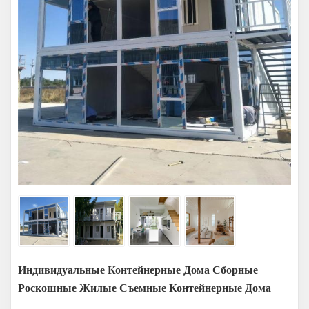
Индивидуальные Контейнерные Дома Сборные
Роскошные Жилые Съемные Контейнерные Дома