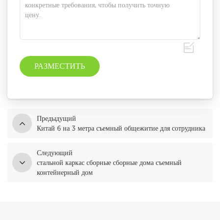
Предыдущий
Китай 6 на 3 метра съемный общежитие для сотрудника
Следующий
стальной каркас сборные сборные дома съемный
контейнерный дом