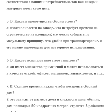
соответствии с вашими потребностями, так как каждый
материал имеет свою цену.
5. В: Каковы преимущества сборного дома?
а: изготавливается на заводе,, что не требует времени на
строительство на площадке; его можно собирать по
модульному принципу,, что удобно при транспортировке, и
его можно перемещать для повторного использования.
6. В: Каково использование этого типа дома?
a: он имеет множество применений и может использоваться
в качестве отелей,, офисов,, магазинов,, жилых домов, и т. д..
7. В: Сколько времени нужно, чтобы построить сборный
дом?
a: это зависит от размера дома и сложности дома. обычно,
дом площадью 50 квадратных метров' строится 5 рабочими