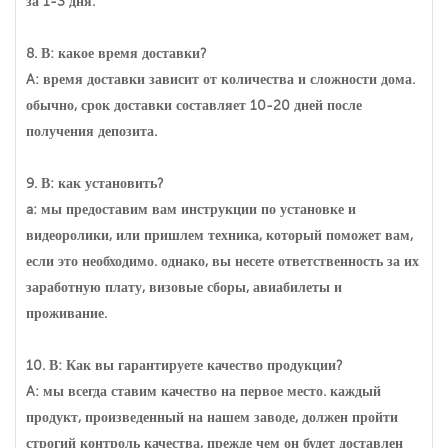
за 1-3 дня.
8. В: какое время доставки?
A: время доставки зависит от количества и сложности дома.
обычно, срок доставки составляет 10-20 дней после
получения депозита.
9. В: как установить?
a: мы предоставим вам инструкции по установке и
видеоролики, или пришлем техника, который поможет вам,
если это необходимо. однако, вы несете ответственность за их
заработную плату, визовые сборы, авиабилеты и
проживание.
10. В: Как вы гарантируете качество продукции?
A: мы всегда ставим качество на первое место. каждый
продукт, произведенный на нашем заводе, должен пройти
строгий контроль качества, прежде чем он будет доставлен