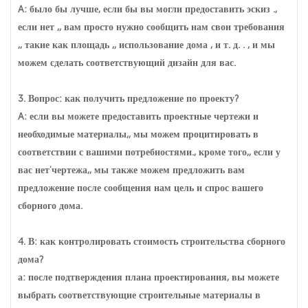
A: было бы лучше, если бы вы могли предоставить эскиз .,
если нет ,, вам просто нужно сообщить нам свои требования
,, такие как площадь ,, использование дома , и т. д. . , и мы
можем сделать соответствующий дизайн для вас.
3. Вопрос: как получить предложение по проекту?
A: если вы можете предоставить проектные чертежи и
необходимые материалы,, мы можем процитировать в
соответствии с вашими потребностями., кроме того,, если у
вас нет'чертежа,, мы также можем предложить вам
предложение после сообщения нам цель и спрос вашего
сборного дома.
4. В: как контролировать стоимость строительства сборного
дома?
а: после подтверждения плана проектирования, вы можете
выбрать соответствующие строительные материалы в