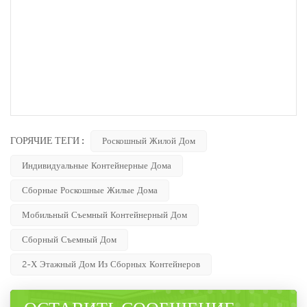
ГОРЯЧИЕ ТЕГИ :
Роскошный Жилой Дом
Индивидуальные Контейнерные Дома
Сборные Роскошные Жилые Дома
Мобильный Съемный Контейнерный Дом
Сборный Съемный Дом
2-Х Этажный Дом Из Сборных Контейнеров
ОСТАВИТЬ СООБЩЕНИЕ