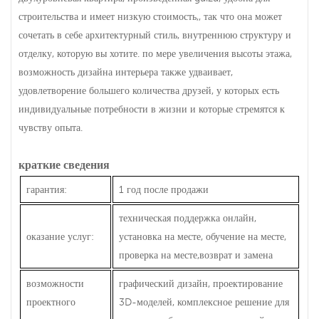
строительства и имеет низкую стоимость,, так что она может
сочетать в себе архитектурный стиль, внутреннюю структуру и
отделку, которую вы хотите. по мере увеличения высоты этажа,
возможность дизайна интерьера также удваивает,
удовлетворение большего количества друзей, у которых есть
индивидуальные потребности в жизни и которые стремятся к
чувству опыта.
краткие сведения
гарантия:
1 год после продажи
техническая поддержка онлайн,
оказание услуг:
установка на месте, обучение на месте,
проверка на месте,возврат и замена
возможности
графический дизайн, проектирование
проектного
3D-моделей, комплексное решение для