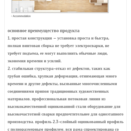
основное преимущество продукта
1. простая конструкция – установка проста и быстра,
полная винтовая сборка не требует электросварки, не
требует подъема, ее могут выполнить обычные люди,
экономия времени и усилий.
2. стабильная структура-отказ от дефектов, таких как
грубая ошибка, хрупкая деформация, отнимающая много
времени и другие дефекты, вызванные многочисленными
соединениями припоя традиционных художественных
материалов. профессиональная потоковая линия из
высококачественной оцинкованной стали оборудование для
высокочастотной сварки предпочтительнее для одноэтапного
производства. профиль 2.3-слойный оцинкованный профиль
с полноразмерным профилем. вся рама спроектирована со