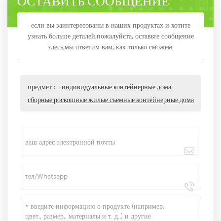
если вы заинтересованы в наших продуктах и хотите
узнать больше деталей,пожалуйста, оставьте сообщение
здесь,мы ответим вам, как только сможем.
предмет :
индивидуальные контейнерные дома
сборные роскошные жилые съемные контейнерные дома