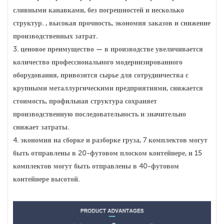
сливными канавками, без погрешностей и несколько
структур. , высокая прочность, экономия заказов и снижение
производственных затрат.
3. ценовое преимущество — в производстве увеличивается
количество профессионального модернизированного
оборудования, привозится сырье для сотрудничества с
крупными металлургическими предприятиями, снижается
стоимость, профильная структура сохраняет
производственную последовательность и значительно
снижает затраты.
4. экономия на сборке и разборке груза, 7 комплектов могут
быть отправлены в 20-футовом плоском контейнере, и 15
комплектов могут быть отправлены в 40-футовом
контейнере высотой.