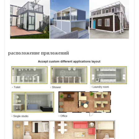
расположение приложений