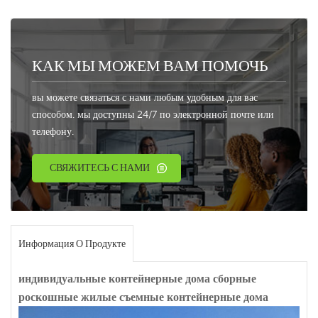
КАК МЫ МОЖЕМ ВАМ ПОМОЧЬ
вы можете связаться с нами любым удобным для вас
способом. мы доступны 24/7 по электронной почте или
телефону.
СВЯЖИТЕСЬ С НАМИ
Информация О Продукте
индивидуальные контейнерные дома сборные
роскошные жилые съемные контейнерные дома