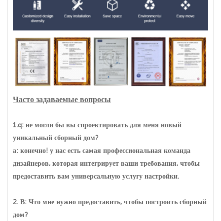
Часто задаваемые вопросы
1.q: не могли бы вы спроектировать для меня новый
уникальный сборный дом?
а: конечно! у нас есть самая профессиональная команда
дизайнеров, которая интегрирует ваши требования, чтобы
предоставить вам универсальную услугу настройки.
2. В: Что мне нужно предоставить, чтобы построить сборный
дом?