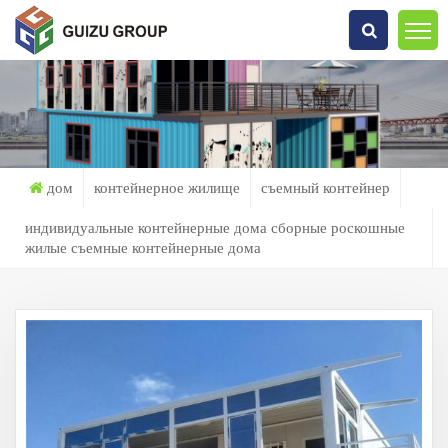
Что Ты Ищешь?
дом
контейнерное жилище
съемный контейнер
индивидуальные контейнерные дома сборные роскошные
жилые съемные контейнерные дома