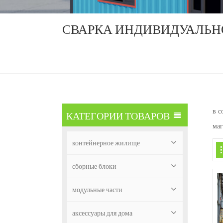
СВАРКА ИНДИВИДУАЛЬН
в с
КАТЕГОРИИ ТОВАРОВ
маг
контейнерное жилище
сборные блоки
модульные части
аксессуары для дома