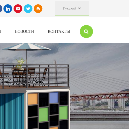
Русский
Ы
НОВОСТИ
КОНТАКТЫ