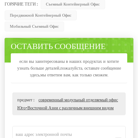
ГОРЯЧИЕ ТЕГИ :
Съемный Контейнерный Офис
Передвижной Контейнерный Офис
Мобильный Съемный Офис
ОСТАВИТЬ СООБЩЕНИЕ
если вы заинтересованы в наших продуктах и хотите
узнать больше деталей,пожалуйста, оставьте сообщение
здесь,мы ответим вам, как только сможем.
предмет :
современный модульный отделяемый офис
Юго-Восточной Азии с различным внешним видом