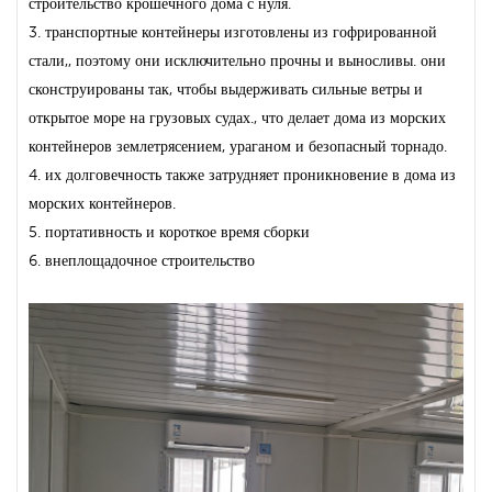
строительство крошечного дома с нуля.
3. транспортные контейнеры изготовлены из гофрированной
стали,, поэтому они исключительно прочны и выносливы. они
сконструированы так, чтобы выдерживать сильные ветры и
открытое море на грузовых судах., что делает дома из морских
контейнеров землетрясением, ураганом и безопасный торнадо.
4. их долговечность также затрудняет проникновение в дома из
морских контейнеров.
5. портативность и короткое время сборки
6. внеплощадочное строительство