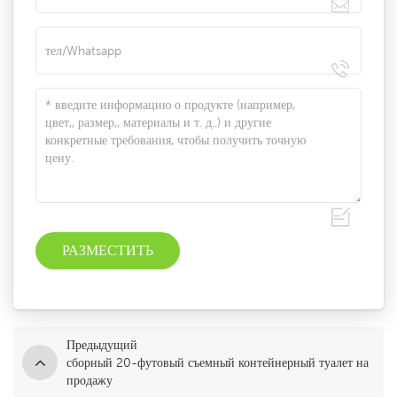
Предыдущий
сборный 20-футовый съемный контейнерный туалет на
продажу