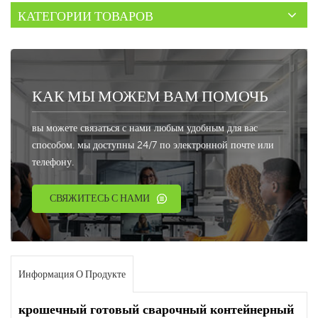
КАТЕГОРИИ ТОВАРОВ
КАК МЫ МОЖЕМ ВАМ ПОМОЧЬ
вы можете связаться с нами любым удобным для вас
способом. мы доступны 24/7 по электронной почте или
телефону.
СВЯЖИТЕСЬ С НАМИ
Информация О Продукте
крошечный готовый сварочный контейнерный