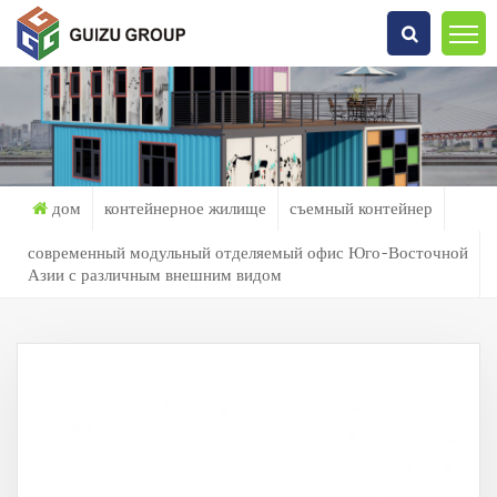
Что Ты Ищешь?
дом
контейнерное жилище
съемный контейнер
современный модульный отделяемый офис Юго-Восточной
Азии с различным внешним видом