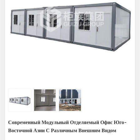
Современный Модульный Отделяемый Офис Юго-
Восточной Азии С Различным Внешним Видом