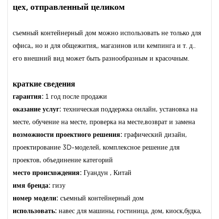
цех, отправленный целиком
съемный контейнерный дом можно использовать не только для
офиса,, но и для общежития,, магазинов или кемпинга и т. д..
его внешний вид может быть разнообразным и красочным.
краткие сведения
гарантия:
1 год после продажи
оказание услуг:
техническая поддержка онлайн, установка на
месте, обучение на месте, проверка на месте,возврат и замена
возможности проектного решения:
графический дизайн,
проектирование 3D-моделей, комплексное решение для
проектов, объединение категорий
место происхождения:
Гуандун , Китай
имя бренда:
гизу
номер модели:
съемный контейнерный дом
использовать:
навес для машины, гостиница, дом, киоск,будка,