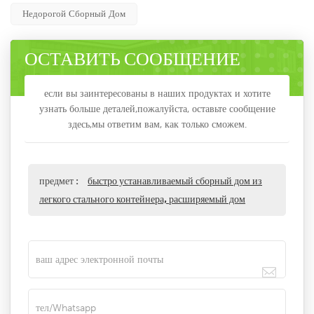
Недорогой Сборный Дом
ОСТАВИТЬ СООБЩЕНИЕ
если вы заинтересованы в наших продуктах и хотите
узнать больше деталей,пожалуйста, оставьте сообщение
здесь,мы ответим вам, как только сможем.
предмет :
быстро устанавливаемый сборный дом из
легкого стального контейнера, расширяемый дом