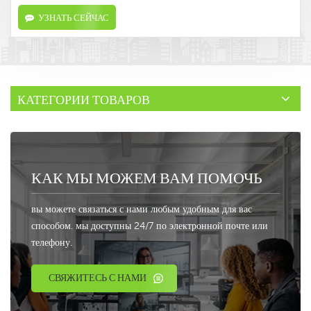
УЗНАТЬ СЕЙЧАС
КАТЕГОРИИ ТОВАРОВ
КАК МЫ МОЖЕМ ВАМ ПОМОЧЬ
вы можете связаться с нами любым удобным для вас
способом. мы доступны 24/7 по электронной почте или
телефону.
СВЯЖИТЕСЬ С НАМИ