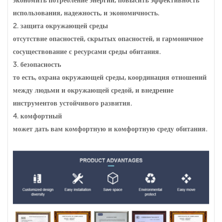
экономить потребление энергии, повысить эффективность
использования, надежность, и экономичность.
2.
защита окружающей среды
отсутствие опасностей, скрытых опасностей, и гармоничное
сосуществование с ресурсами среды обитания.
3.
безопасность
то есть, охрана окружающей среды, координация отношений
между людьми и окружающей средой, и внедрение
инструментов устойчивого развития.
4.
комфортный
может дать вам комфортную и комфортную среду обитания.