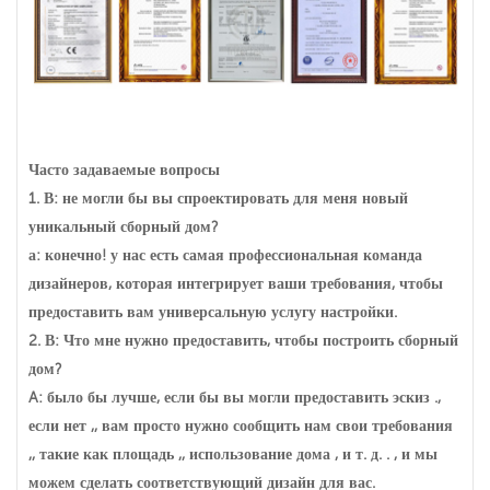
Часто задаваемые вопросы
1. В: не могли бы вы спроектировать для меня новый
уникальный сборный дом?
а: конечно! у нас есть самая профессиональная команда
дизайнеров, которая интегрирует ваши требования, чтобы
предоставить вам универсальную услугу настройки.
2. В: Что мне нужно предоставить, чтобы построить сборный
дом?
A: было бы лучше, если бы вы могли предоставить эскиз .,
если нет ,, вам просто нужно сообщить нам свои требования
,, такие как площадь ,, использование дома , и т. д. . , и мы
можем сделать соответствующий дизайн для вас.