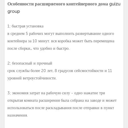
Особенности расширяемого контейнерного дома guizu
group
1; быстрая установка
в среднем 5 рабочих могут выполнить развертывание одного
контейнера за 10 минут. вся коробка может быть перемещена
после сборки,, что удобно и быстро.
2; безопасный и прочный
срок службы более 20 лет, 8 градусов сейсмостойкости и 11
уровней ветроустойчивости.
3; экономия затрат на рабочую силу - одно нажатие три
открытая комната расширения была собрана на заводе и может
использоваться после раскладывания после отправки в пункт
назначения.