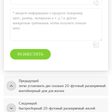
Предыдущий
легко установить две спальни 20-футовый расширяемый
контейнерный дом для жизни
Следующий
быстросборный 20-футовый расширяемый жилой