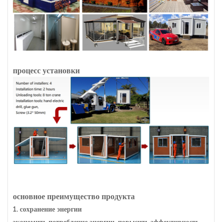
процесс установки
основное преимущество продукта
1.
сохранение энергии