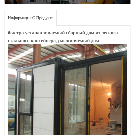
Информация О Продукте
быстро устанавливаемый сборный дом из легкого
стального контейнера, расширяемый дом