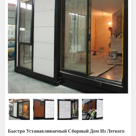
Быстро Устанавливаемый Сборный Дом Из Легкого