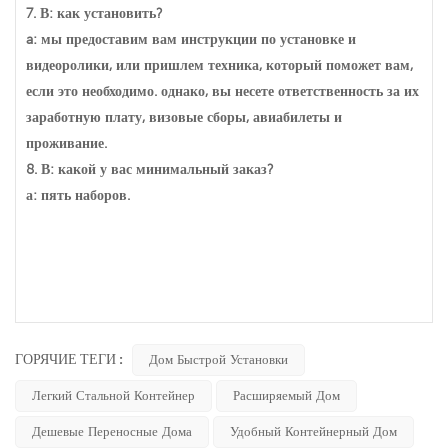
7. В: как установить?
a: мы предоставим вам инструкции по установке и
видеоролики, или пришлем техника, который поможет вам,
если это необходимо. однако, вы несете ответственность за их
заработную плату, визовые сборы, авиабилеты и
проживание.
8. В: какой у вас минимальный заказ?
а: пять наборов.
ГОРЯЧИЕ ТЕГИ :
Дом Быстрой Установки
Легкий Стальной Контейнер
Расширяемый Дом
Дешевые Переносные Дома
Удобный Контейнерный Дом