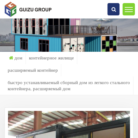
Что Ты Ищешь?
дом
контейнерное жилище
расширяемый контейнер
быстро устанавливаемый сборный дом из легкого стального
контейнера, расширяемый дом