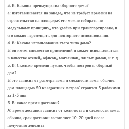
3. В: Каковы преимущества сборного дома?
а: изготавливается на заводе,, что не требует времени на
строительство на площадке; его можно собирать по
модульному принципу,, что удобно при транспортировке, и
его можно перемещать для повторного использования.
4. В: Каково использование этого типа дома?
a: он имеет множество применений и может использоваться
в качестве отелей,, офисов,, магазинов,, жилых домов, и т. д..
5. В: Сколько времени нужно, чтобы построить сборный
дом?
a: это зависит от размера дома и сложности дома. обычно,
дом площадью 50 квадратных метров' строится 5 рабочими
за 1-3 дня.
6. В: какое время доставки?
A: время доставки зависит от количества и сложности дома.
обычно, срок доставки составляет 10-20 дней после
получения депозита.