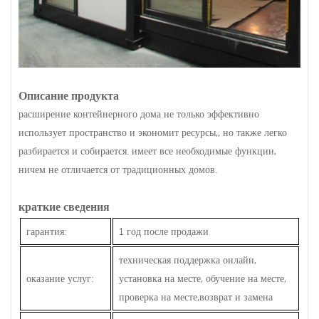
Описание продукта
расширение контейнерного дома не только эффективно
использует пространство и экономит ресурсы,, но также легко
разбирается и собирается. имеет все необходимые функции,
ничем не отличается от традиционных домов.
краткие сведения
гарантия:
1 год после продажи
техническая поддержка онлайн,
оказание услуг:
установка на месте, обучение на месте,
проверка на месте,возврат и замена