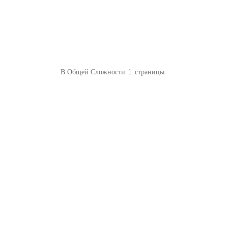
В Общей Сложности
1
Страницы