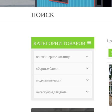
ПОИСК
1 р
КАТЕГОРИИ ТОВАРОВ
контейнерное жилище
сборные блоки
модульные части
аксессуары для дома