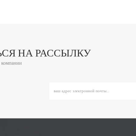
СЯ НА РАССЫЛКУ
и компании