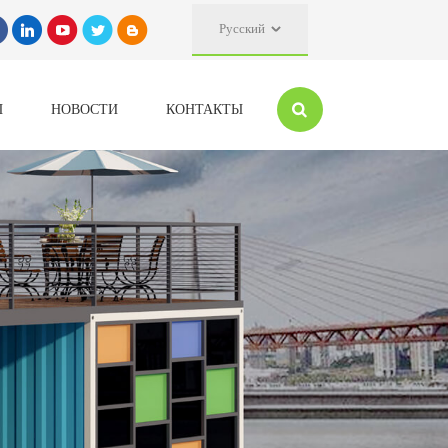
Русский
Ы
НОВОСТИ
КОНТАКТЫ