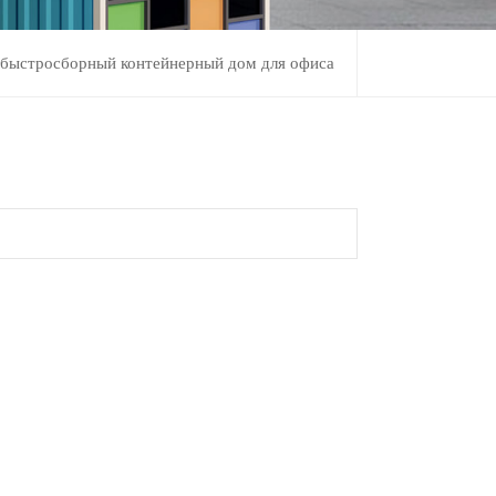
быстросборный контейнерный дом для офиса