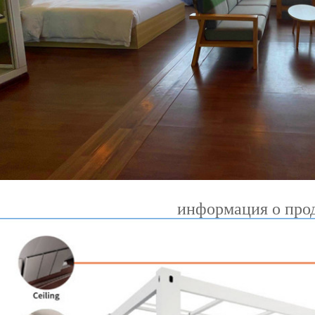
информация о про