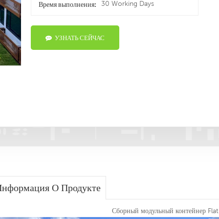
30 Working Days
Время выполнения:
УЗНАТЬ СЕЙЧАС
нформация О Продукте
Сборный модульный контейнер Flat