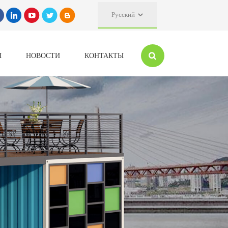
Русский
Ы
НОВОСТИ
КОНТАКТЫ