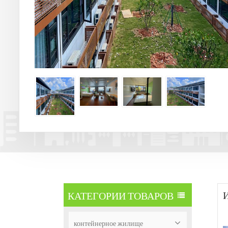
КАТЕГОРИИ ТОВАРОВ
И
контейнерное жилище