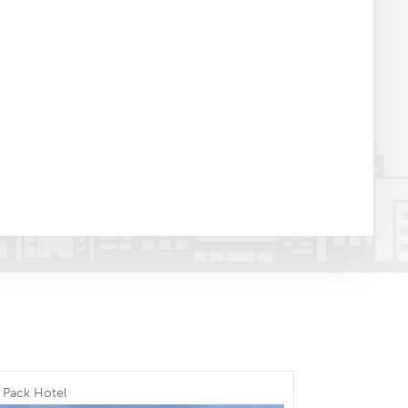
 Pack Hotel