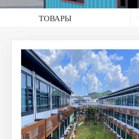
ТОВАРЫ