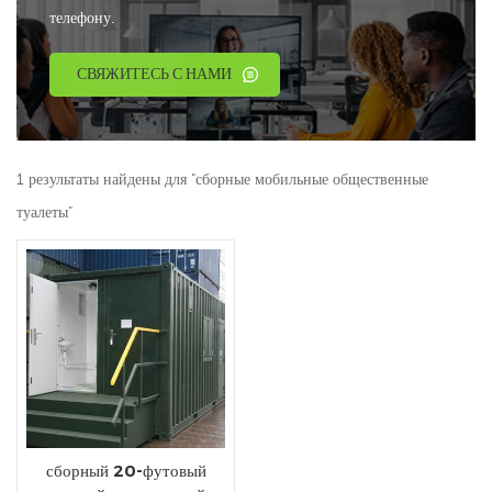
телефону.
СВЯЖИТЕСЬ С НАМИ
1 результаты найдены для "сборные мобильные общественные
туалеты"
сборный 20-футовый