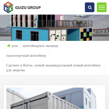
Что Ты Ищешь?
дом
контейнерное жилище
транспортный контейнер
Сделано в Китае, новый индивидуальный новый контейнер
для энергии