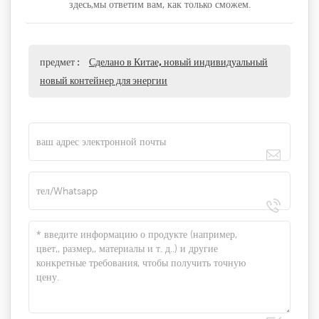
здесь,мы ответим вам, как только сможем.
предмет :
Сделано в Китае, новый индивидуальный
новый контейнер для энергии