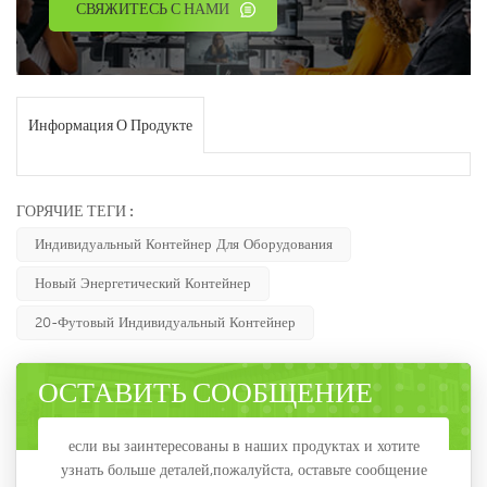
СВЯЖИТЕСЬ С НАМИ
Информация О Продукте
ГОРЯЧИЕ ТЕГИ :
Индивидуальный Контейнер Для Оборудования
Новый Энергетический Контейнер
20-Футовый Индивидуальный Контейнер
ОСТАВИТЬ СООБЩЕНИЕ
если вы заинтересованы в наших продуктах и хотите
узнать больше деталей,пожалуйста, оставьте сообщение