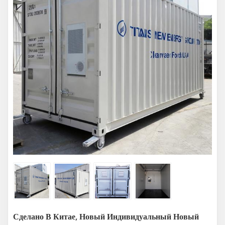
Сделано В Китае, Новый Индивидуальный Новый