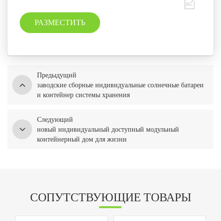
Предыдущий
заводские сборные индивидуальные солнечные батареи
и контейнер системы хранения
Следующий
новый индивидуальный доступный модульный
контейнерный дом для жизни
СОПУТСТВУЮЩИЕ ТОВАРЫ