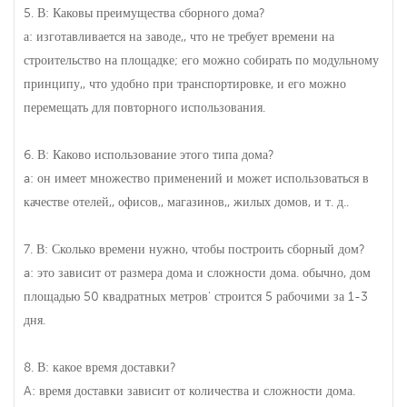
5. В: Каковы преимущества сборного дома?
а: изготавливается на заводе,, что не требует времени на
строительство на площадке; его можно собирать по модульному
принципу,, что удобно при транспортировке, и его можно
перемещать для повторного использования.
6. В: Каково использование этого типа дома?
a: он имеет множество применений и может использоваться в
качестве отелей,, офисов,, магазинов,, жилых домов, и т. д..
7. В: Сколько времени нужно, чтобы построить сборный дом?
a: это зависит от размера дома и сложности дома. обычно, дом
площадью 50 квадратных метров' строится 5 рабочими за 1-3
дня.
8. В: какое время доставки?
A: время доставки зависит от количества и сложности дома.