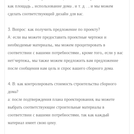
как площадь ,, использование дома , и т. д. . , и мы можем
сделать соответствующий дизайн для вас.
3. Вопрос: как получить предложение по проекту?
A: если вы можете предоставить проектные чертежи и
необходимые материалы,, мы можем процитировать в
соответствии с вашими потребностями., кроме того,, если у вас
нет'чертежа,, мы также можем предложить вам предложение
после сообщения нам цель и спрос вашего сборного дома.
4. В: как контролировать стоимость строительства сборного
дома?
а: после подтверждения плана проектирования, вы можете
выбрать соответствующие строительные материалы в
соответствии с вашими потребностями, так как каждый
материал имеет свою цену.