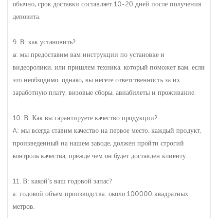
обычно, срок доставки составляет 10-20 дней после получения
депозита.
9. В: как установить?
a: мы предоставим вам инструкции по установке и
видеоролики, или пришлем техника, который поможет вам, если
это необходимо. однако, вы несете ответственность за их
заработную плату, визовые сборы, авиабилеты и проживание.
10. В: Как вы гарантируете качество продукции?
A: мы всегда ставим качество на первое место. каждый продукт,
произведенный на нашем заводе, должен пройти строгий
контроль качества, прежде чем он будет доставлен клиенту.
11. В: какой's ваш годовой запас?
а: годовой объем производства: около 100000 квадратных
метров.