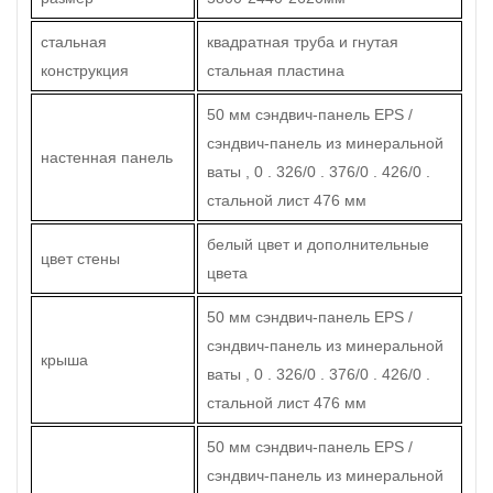
стальная
квадратная труба и гнутая
конструкция
стальная пластина
50 мм сэндвич-панель EPS /
сэндвич-панель из минеральной
настенная панель
ваты , 0 . 326/0 . 376/0 . 426/0 .
стальной лист 476 мм
белый цвет и дополнительные
цвет стены
цвета
50 мм сэндвич-панель EPS /
сэндвич-панель из минеральной
крыша
ваты , 0 . 326/0 . 376/0 . 426/0 .
стальной лист 476 мм
50 мм сэндвич-панель EPS /
сэндвич-панель из минеральной