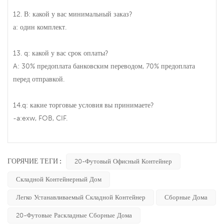
12. В: какой у вас минимальный заказ?
а: один комплект.
13. q: какой у вас срок оплаты?
A: 30% предоплата банковским переводом, 70% предоплата
перед отправкой.
14.q: какие торговые условия вы принимаете?
-a:exw, FOB, CIF.
ГОРЯЧИЕ ТЕГИ :
20-Футовый Офисный Контейнер
Складной Контейнерный Дом
Легко Устанавливаемый Складной Контейнер
Сборные Дома
20-Футовые Раскладные Сборные Дома