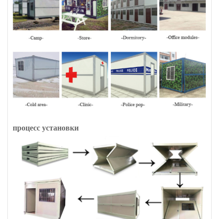
процесс установки