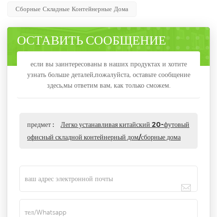
Сборные Складные Контейнерные Дома
ОСТАВИТЬ СООБЩЕНИЕ
если вы заинтересованы в наших продуктах и хотите
узнать больше деталей,пожалуйста, оставьте сообщение
здесь,мы ответим вам, как только сможем.
предмет :
Легко устанавливая китайский 20-футовый
офисный складной контейнерный дом/сборные дома