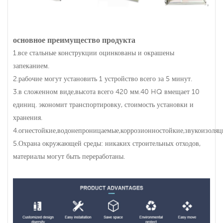
основное преимущество продукта
1.все стальные конструкции оцинкованы и окрашены
запеканием.
2.рабочие могут установить 1 устройство всего за 5 минут.
3.в сложенном виде,высота всего 420 мм.40 HQ вмещает 10
единиц. экономит транспортировку, стоимость установки и
хранения.
4.огнестойкие,водонепроницаемые,коррозионностойкие,звукоизоляц
5.Охрана окружающей среды: никаких строительных отходов,
материалы могут быть переработаны.