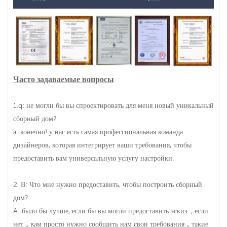
Часто задаваемые вопросы
1.q: не могли бы вы спроектировать для меня новый уникальный
сборный дом?
а: конечно! у нас есть самая профессиональная команда
дизайнеров, которая интегрирует ваши требования, чтобы
предоставить вам универсальную услугу настройки.
2. В: Что мне нужно предоставить, чтобы построить сборный
дом?
A: было бы лучше, если бы вы могли предоставить эскиз ., если
нет ,, вам просто нужно сообщить нам свои требования ,, такие