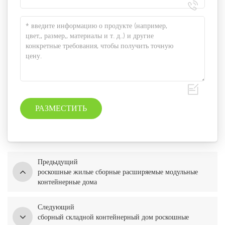
Предыдущий
роскошные жилые сборные расширяемые модульные
контейнерные дома
Следующий
сборный складной контейнерный дом роскошные