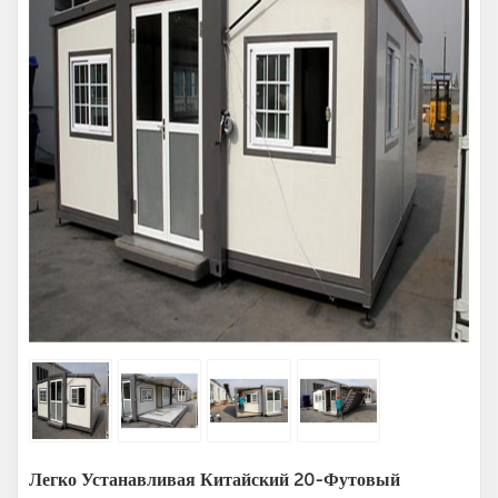
Легко Устанавливая Китайский 20-Футовый