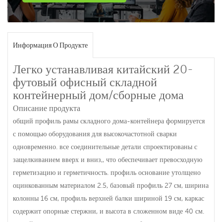
Информация О Продукте
Легко устанавливая китайский 20-
футовый офисный складной
контейнерный дом/сборные дома
Описание продукта
общий профиль рамы складного дома-контейнера формируется
с помощью оборудования для высокочастотной сварки
одновременно. все соединительные детали спроектированы с
защелкиванием вверх и вниз,, что обеспечивает превосходную
герметизацию и герметичность. профиль основание утолщено
оцинкованным материалом 2.5, базовый профиль 27 см, ширина
колонны 16 см, профиль верхней балки шириной 19 см, каркас
содержит опорные стержни, и высота в сложенном виде 40 см.